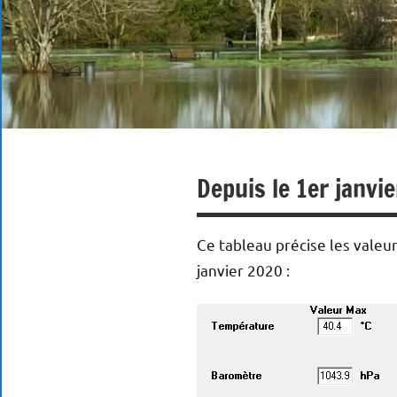
Depuis le 1er janvi
Ce tableau précise les valeu
janvier 2020 :