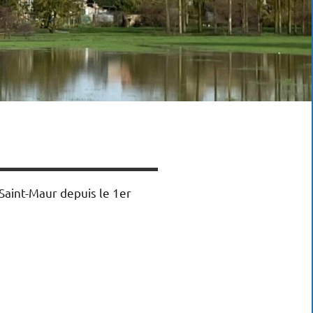
Saint-Maur depuis le 1er