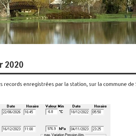
er 2020
rs records enregistrées par la station, sur la commune de 