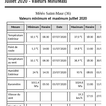
Juillet 2020 – Valeurs Mini/Maxi