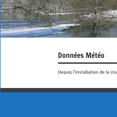
Données Météo
Depuis l’installation de la s