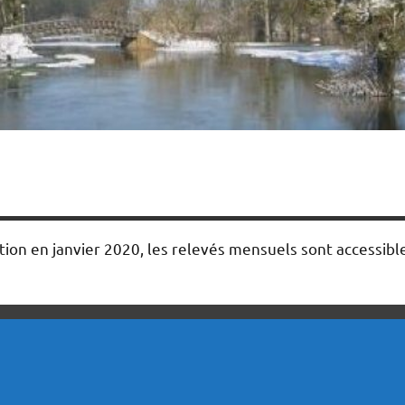
tation en janvier 2020, les relevés mensuels sont accessible