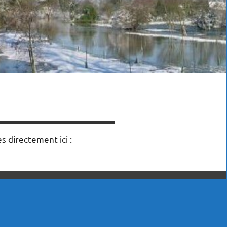
s directement ici :