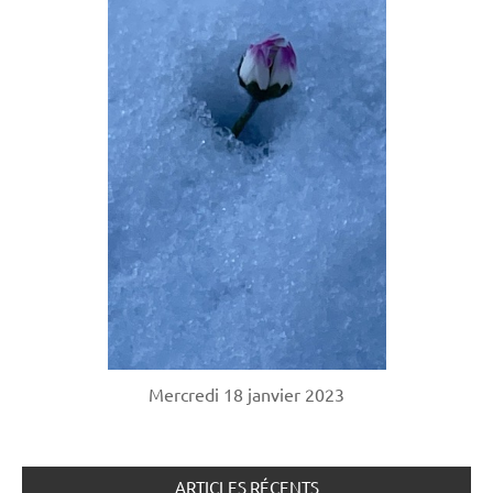
Mercredi 18 janvier 2023
ARTICLES RÉCENTS