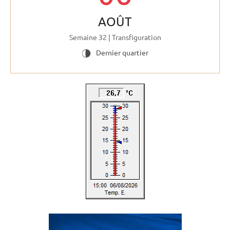
AOÛT
Semaine 32 | Transfiguration
Dernier quartier
U