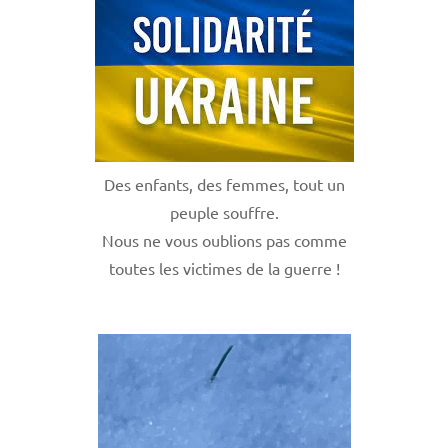
Des enfants, des femmes, tout un
peuple souffre.
Nous ne vous oublions pas comme
toutes les victimes de la guerre !