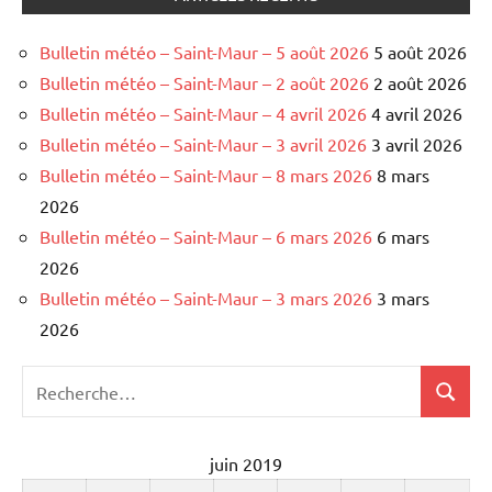
Bulletin météo – Saint-Maur – 5 août 2026
5 août 2026
Bulletin météo – Saint-Maur – 2 août 2026
2 août 2026
Bulletin météo – Saint-Maur – 4 avril 2026
4 avril 2026
Bulletin météo – Saint-Maur – 3 avril 2026
3 avril 2026
Bulletin météo – Saint-Maur – 8 mars 2026
8 mars
2026
Bulletin météo – Saint-Maur – 6 mars 2026
6 mars
2026
Bulletin météo – Saint-Maur – 3 mars 2026
3 mars
2026
Recherche
Recher
pour
:
juin 2019