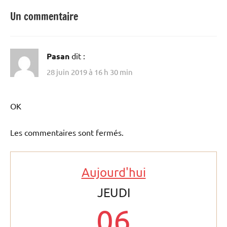
Un commentaire
Pasan
dit :
28 juin 2019 à 16 h 30 min
OK
Les commentaires sont fermés.
Aujourd'hui
JEUDI
06