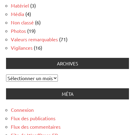
Matériel
(3)
Média
(4)
Non classé
(6)
Photos
(19)
Valeurs remarquables
(71)
Vigilances
(16)
ARCHIVES
Archives
MÉTA
Connexion
Flux des publications
Flux des commentaires