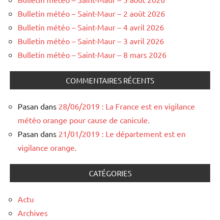
Bulletin météo – Saint-Maur – 2 août 2026
Bulletin météo – Saint-Maur – 4 avril 2026
Bulletin météo – Saint-Maur – 3 avril 2026
Bulletin météo – Saint-Maur – 8 mars 2026
COMMENTAIRES RÉCENTS
Pasan
dans
28/06/2019 : La France est en vigilance
météo orange pour cause de canicule.
Pasan
dans
21/01/2019 : Le département est en
vigilance orange.
CATÉGORIES
Actu
Archives