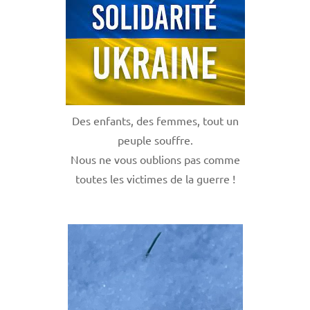
Des enfants, des femmes, tout un
peuple souffre.
Nous ne vous oublions pas comme
toutes les victimes de la guerre !