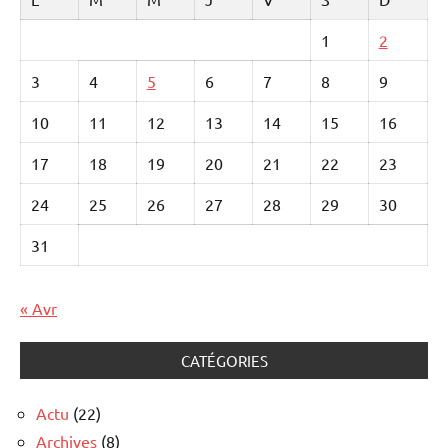
1
2
3
4
5
6
7
8
9
10
11
12
13
14
15
16
17
18
19
20
21
22
23
24
25
26
27
28
29
30
31
« Avr
CATÉGORIES
Actu
(22)
Archives
(8)