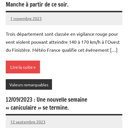
Manche à partir de ce soir.
1 novembre 2023
Patrice
Trois département sont classée en vigilance rouge pour
vent violent pouvant atteindre 140 à 170 km/h à l’Ouest
du Finistère. Météo France qualifie cet événement […]
Lire la suite
Valeurs remarquables
12/09/2023 : Une nouvelle semaine
« caniculaire » se termine.
12 septembre 2023
Patrice