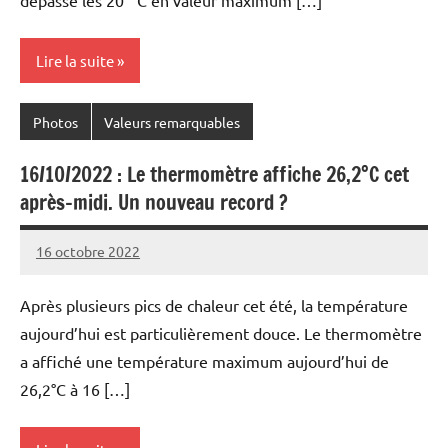
Lire la suite
Photos
Valeurs remarquables
16/10/2022 : Le thermomètre affiche 26,2°C cet
après-midi. Un nouveau record ?
16 octobre 2022
Patrice
Après plusieurs pics de chaleur cet été, la température
aujourd’hui est particulièrement douce. Le thermomètre
a affiché une température maximum aujourd’hui de
26,2°C à 16 […]