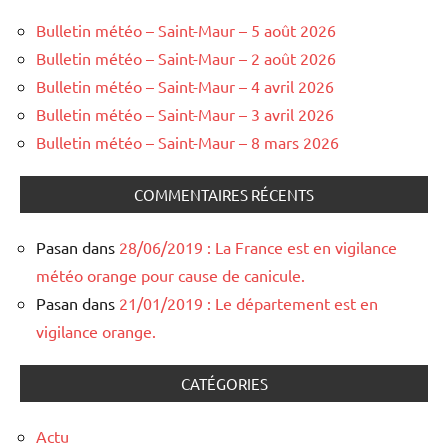
Bulletin météo – Saint-Maur – 5 août 2026
Bulletin météo – Saint-Maur – 2 août 2026
Bulletin météo – Saint-Maur – 4 avril 2026
Bulletin météo – Saint-Maur – 3 avril 2026
Bulletin météo – Saint-Maur – 8 mars 2026
COMMENTAIRES RÉCENTS
Pasan
dans
28/06/2019 : La France est en vigilance
météo orange pour cause de canicule.
Pasan
dans
21/01/2019 : Le département est en
vigilance orange.
CATÉGORIES
Actu