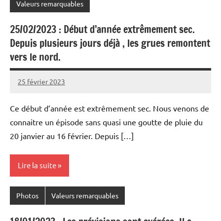
Valeurs remarquables
25/02/2023 : Début d’année extrêmement sec.
Depuis plusieurs jours déjà , les grues remontent
vers le nord.
25 février 2023
Patrice
Ce début d’année est extrêmement sec. Nous venons de
connaitre un épisode sans quasi une goutte de pluie du
20 janvier au 16 février. Depuis […]
Lire la suite
Photos
Valeurs remarquables