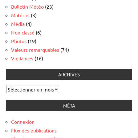
Bulletin Météo
(23)
Matériel
(3)
Média
(4)
Non classé
(6)
Photos
(19)
Valeurs remarquables
(71)
Vigilances
(16)
ARCHIVES
Archives
MÉTA
Connexion
Flux des publications