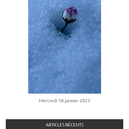
Mercredi 18 janvier 2023
ARTICLES RÉCENTS