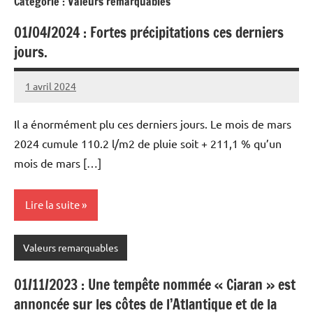
Catégorie :
Valeurs remarquables
01/04/2024 : Fortes précipitations ces derniers
jours.
1 avril 2024
Patrice
Il a énormément plu ces derniers jours. Le mois de mars
2024 cumule 110.2 l/m2 de pluie soit + 211,1 % qu’un
mois de mars […]
Lire la suite
Valeurs remarquables
01/11/2023 : Une tempête nommée « Ciaran » est
annoncée sur les côtes de l’Atlantique et de la