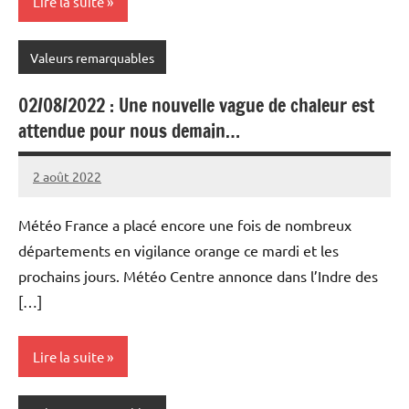
Lire la suite
Valeurs remarquables
02/08/2022 : Une nouvelle vague de chaleur est
attendue pour nous demain…
2 août 2022
Patrice
Météo France a placé encore une fois de nombreux
départements en vigilance orange ce mardi et les
prochains jours. Météo Centre annonce dans l’Indre des
[…]
Lire la suite