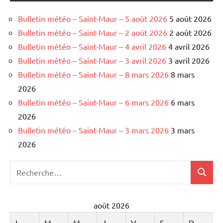
Bulletin météo – Saint-Maur – 5 août 2026
5 août 2026
Bulletin météo – Saint-Maur – 2 août 2026
2 août 2026
Bulletin météo – Saint-Maur – 4 avril 2026
4 avril 2026
Bulletin météo – Saint-Maur – 3 avril 2026
3 avril 2026
Bulletin météo – Saint-Maur – 8 mars 2026
8 mars
2026
Bulletin météo – Saint-Maur – 6 mars 2026
6 mars
2026
Bulletin météo – Saint-Maur – 3 mars 2026
3 mars
2026
Recherche
Recher
pour
:
août 2026
L
M
M
J
V
S
D