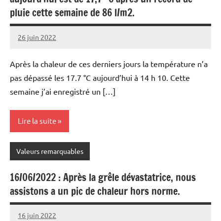
pluie cette semaine de 86 l/m2.
26 juin 2022
Patrice
Après la chaleur de ces derniers jours la température n’a
pas dépassé les 17.7 °C aujourd’hui à 14 h 10. Cette
semaine j’ai enregistré un […]
Lire la suite
Valeurs remarquables
16/06/2022 : Après la grêle dévastatrice, nous
assistons a un pic de chaleur hors norme.
16 juin 2022