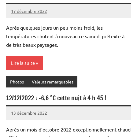
17 décembre 2022
Patrice
Après quelques jours un peu moins froid, les
températures chutent à nouveau ce samedi prétexte à
de très beaux paysages.
Lire la suite
Photos
Valeurs remarquables
12/12/2022 : -6,6 °C cette nuit à 4 h 45 !
13 décembre 2022
Patrice
Après un mois d’octobre 2022 exceptionnellement chaud