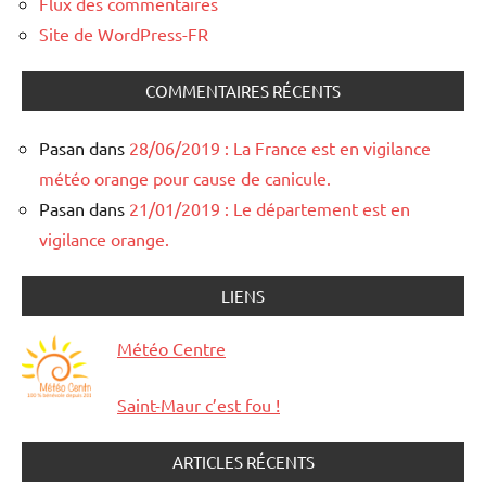
Flux des commentaires
Site de WordPress-FR
COMMENTAIRES RÉCENTS
Pasan
dans
28/06/2019 : La France est en vigilance
météo orange pour cause de canicule.
Pasan
dans
21/01/2019 : Le département est en
vigilance orange.
LIENS
Météo Centre
Saint-Maur c’est fou !
ARTICLES RÉCENTS