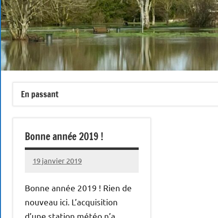
En passant
Bonne année 2019 !
19 janvier 2019
Patrice
Bonne année 2019 ! Rien de
nouveau ici. L’acquisition
d’une station météo n’a