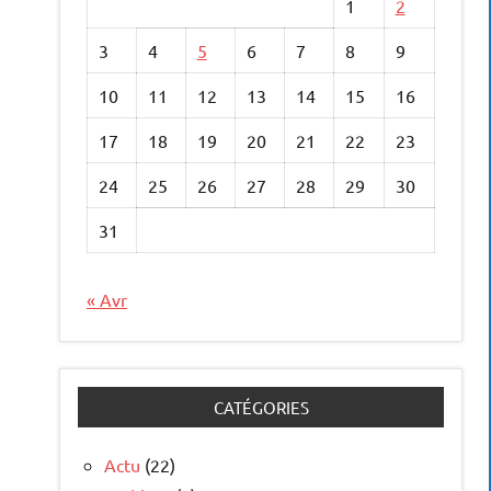
1
2
3
4
5
6
7
8
9
10
11
12
13
14
15
16
17
18
19
20
21
22
23
24
25
26
27
28
29
30
31
« Avr
CATÉGORIES
Actu
(22)