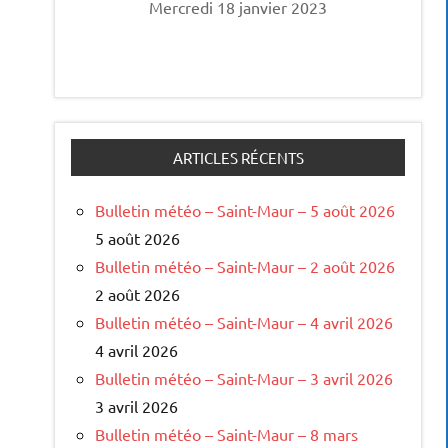
Mercredi 18 janvier 2023
ARTICLES RÉCENTS
Bulletin météo – Saint-Maur – 5 août 2026
5 août 2026
Bulletin météo – Saint-Maur – 2 août 2026
2 août 2026
Bulletin météo – Saint-Maur – 4 avril 2026
4 avril 2026
Bulletin météo – Saint-Maur – 3 avril 2026
3 avril 2026
Bulletin météo – Saint-Maur – 8 mars