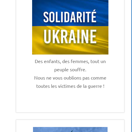
Des enfants, des femmes, tout un
peuple souffre.
Nous ne vous oublions pas comme
toutes les victimes de la guerre !