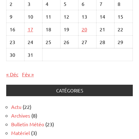
2
3
4
5
6
7
8
9
10
11
12
13
14
15
16
17
18
19
20
21
22
23
24
25
26
27
28
29
30
31
« Déc
Fév »
CATÉGORIES
Actu
(22)
Archives
(8)
Bulletin Météo
(23)
Matériel
(3)