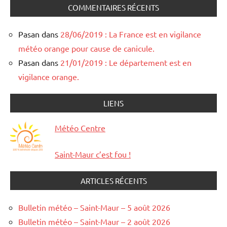
COMMENTAIRES RÉCENTS
Pasan
dans
28/06/2019 : La France est en vigilance
météo orange pour cause de canicule.
Pasan
dans
21/01/2019 : Le département est en
vigilance orange.
LIENS
Météo Centre
Saint-Maur c’est fou !
ARTICLES RÉCENTS
Bulletin météo – Saint-Maur – 5 août 2026
Bulletin météo – Saint-Maur – 2 août 2026