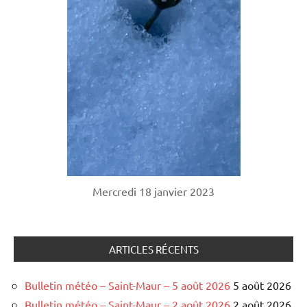
Mercredi 18 janvier 2023
ARTICLES RÉCENTS
Bulletin météo – Saint-Maur – 5 août 2026
5 août 2026
Bulletin météo – Saint-Maur – 2 août 2026
2 août 2026