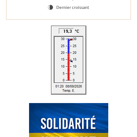
Dernier croissant
V