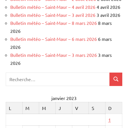
Bulletin météo – Saint-Maur – 4 avril 2026
4 avril 2026
Bulletin météo – Saint-Maur – 3 avril 2026
3 avril 2026
Bulletin météo – Saint-Maur – 8 mars 2026
8 mars
2026
Bulletin météo – Saint-Maur – 6 mars 2026
6 mars
2026
Bulletin météo – Saint-Maur – 3 mars 2026
3 mars
2026
Recherche
Recher
pour
:
janvier 2023
L
M
M
J
V
S
D
1