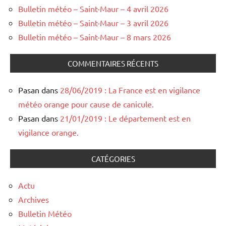
Bulletin météo – Saint-Maur – 4 avril 2026
Bulletin météo – Saint-Maur – 3 avril 2026
Bulletin météo – Saint-Maur – 8 mars 2026
COMMENTAIRES RÉCENTS
Pasan
dans
28/06/2019 : La France est en vigilance
météo orange pour cause de canicule.
Pasan
dans
21/01/2019 : Le département est en
vigilance orange.
CATÉGORIES
Actu
Archives
Bulletin Météo