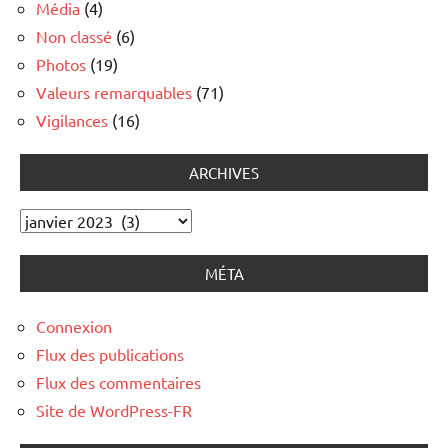
Média
(4)
Non classé
(6)
Photos
(19)
Valeurs remarquables
(71)
Vigilances
(16)
ARCHIVES
Archives
MÉTA
Connexion
Flux des publications
Flux des commentaires
Site de WordPress-FR