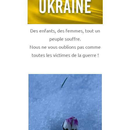
Des enfants, des femmes, tout un
peuple souffre.
Nous ne vous oublions pas comme
toutes les victimes de la guerre !