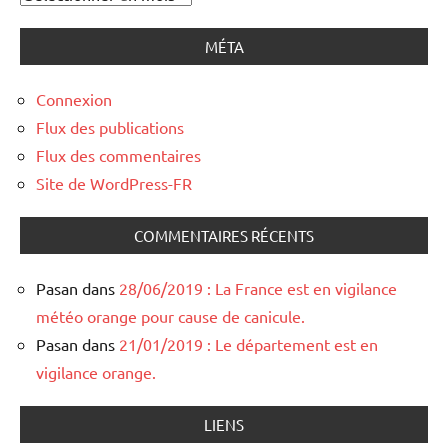
MÉTA
Connexion
Flux des publications
Flux des commentaires
Site de WordPress-FR
COMMENTAIRES RÉCENTS
Pasan
dans
28/06/2019 : La France est en vigilance
météo orange pour cause de canicule.
Pasan
dans
21/01/2019 : Le département est en
vigilance orange.
LIENS