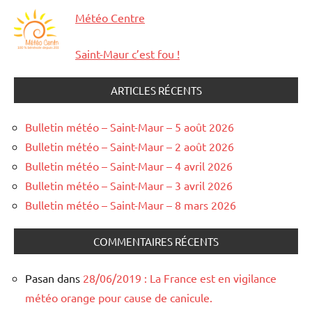
Météo Centre
Saint-Maur c’est fou !
ARTICLES RÉCENTS
Bulletin météo – Saint-Maur – 5 août 2026
Bulletin météo – Saint-Maur – 2 août 2026
Bulletin météo – Saint-Maur – 4 avril 2026
Bulletin météo – Saint-Maur – 3 avril 2026
Bulletin météo – Saint-Maur – 8 mars 2026
COMMENTAIRES RÉCENTS
Pasan
dans
28/06/2019 : La France est en vigilance
météo orange pour cause de canicule.