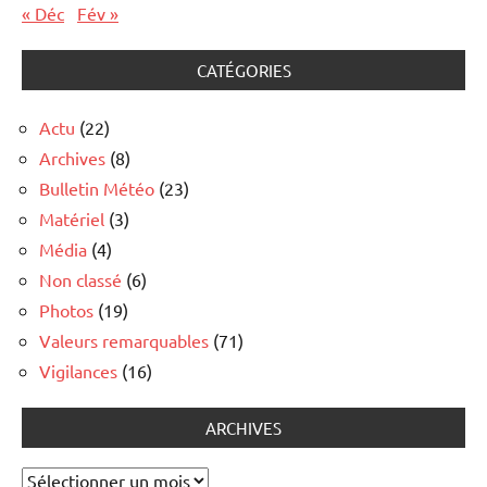
« Déc
Fév »
CATÉGORIES
Actu
(22)
Archives
(8)
Bulletin Météo
(23)
Matériel
(3)
Média
(4)
Non classé
(6)
Photos
(19)
Valeurs remarquables
(71)
Vigilances
(16)
ARCHIVES
Archives