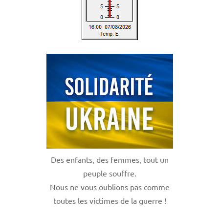
Des enfants, des femmes, tout un
peuple souffre.
Nous ne vous oublions pas comme
toutes les victimes de la guerre !