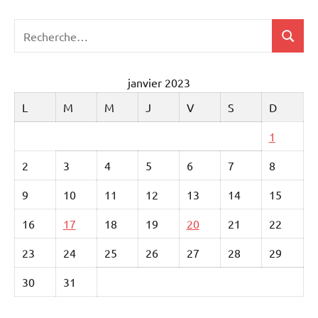
Recherche
Recher
pour
:
janvier 2023
L
M
M
J
V
S
D
1
2
3
4
5
6
7
8
9
10
11
12
13
14
15
16
17
18
19
20
21
22
23
24
25
26
27
28
29
30
31