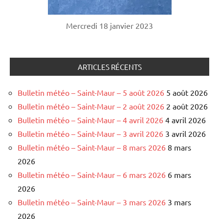
Mercredi 18 janvier 2023
ARTICLES RÉCENTS
Bulletin météo – Saint-Maur – 5 août 2026
5 août 2026
Bulletin météo – Saint-Maur – 2 août 2026
2 août 2026
Bulletin météo – Saint-Maur – 4 avril 2026
4 avril 2026
Bulletin météo – Saint-Maur – 3 avril 2026
3 avril 2026
Bulletin météo – Saint-Maur – 8 mars 2026
8 mars
2026
Bulletin météo – Saint-Maur – 6 mars 2026
6 mars
2026
Bulletin météo – Saint-Maur – 3 mars 2026
3 mars
2026