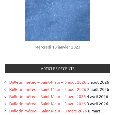
Mercredi 18 janvier 2023
ARTICLES RÉCENTS
Bulletin météo – Saint-Maur – 5 août 2026
5 août 2026
Bulletin météo – Saint-Maur – 2 août 2026
2 août 2026
Bulletin météo – Saint-Maur – 4 avril 2026
4 avril 2026
Bulletin météo – Saint-Maur – 3 avril 2026
3 avril 2026
Bulletin météo – Saint-Maur – 8 mars 2026
8 mars