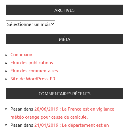
ARCHIVES
Archives
MÉTA
Connexion
Flux des publications
Flux des commentaires
Site de WordPress-FR
COMMENTAIRES RÉCENTS
Pasan
dans
28/06/2019 : La France est en vigilance
météo orange pour cause de canicule.
Pasan
dans
21/01/2019 : Le département est en