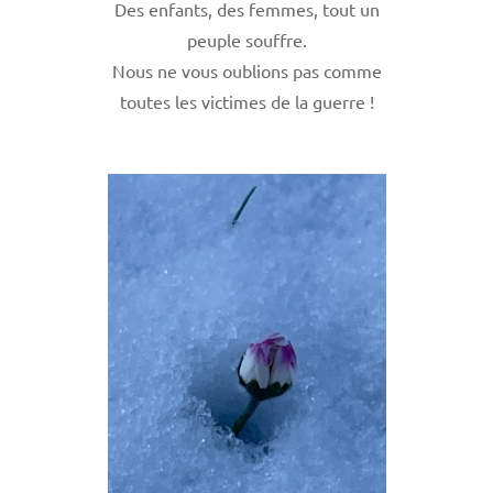
Des enfants, des femmes, tout un
peuple souffre.
Nous ne vous oublions pas comme
toutes les victimes de la guerre !