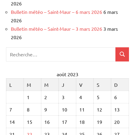
2026
Bulletin météo – Saint-Maur – 6 mars 2026
6 mars
2026
Bulletin météo – Saint-Maur – 3 mars 2026
3 mars
2026
Recherche
Recher
pour
:
août 2023
L
M
M
J
V
S
D
1
2
3
4
5
6
7
8
9
10
11
12
13
14
15
16
17
18
19
20
21
22
23
24
25
26
27