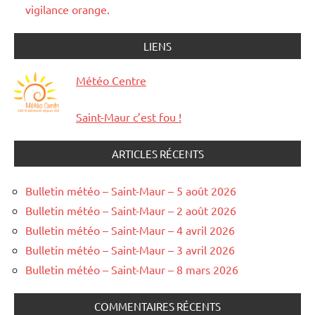
vigilance orange.
LIENS
Météo Centre
Saint-Maur c’est fou !
ARTICLES RÉCENTS
Bulletin météo – Saint-Maur – 5 août 2026
Bulletin météo – Saint-Maur – 2 août 2026
Bulletin météo – Saint-Maur – 4 avril 2026
Bulletin météo – Saint-Maur – 3 avril 2026
Bulletin météo – Saint-Maur – 8 mars 2026
COMMENTAIRES RÉCENTS