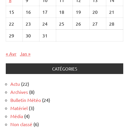
15
16
17
18
19
20
21
22
23
24
25
26
27
28
29
30
31
« Avr
Jan »
CATÉGORIES
Actu
(22)
Archives
(8)
Bulletin Météo
(24)
Matériel
(3)
Média
(4)
Non classé
(6)