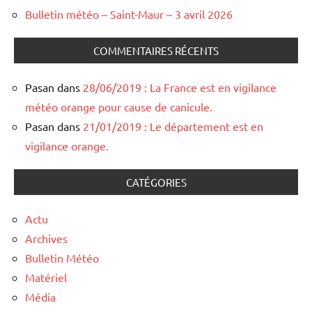
Bulletin météo – Saint-Maur – 3 avril 2026
COMMENTAIRES RÉCENTS
Pasan
dans
28/06/2019 : La France est en vigilance
météo orange pour cause de canicule.
Pasan
dans
21/01/2019 : Le département est en
vigilance orange.
CATÉGORIES
Actu
Archives
Bulletin Météo
Matériel
Média