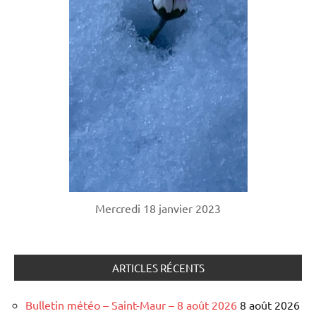
Mercredi 18 janvier 2023
ARTICLES RÉCENTS
Bulletin météo – Saint-Maur – 8 août 2026
8 août 2026