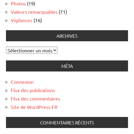
Photos
(19)
Valeurs remarquables
(71)
Vigilances
(16)
ARCHIVES
Archives
MÉTA
Connexion
Flux des publications
Flux des commentaires
Site de WordPress-FR
COMMENTAIRES RÉCENTS