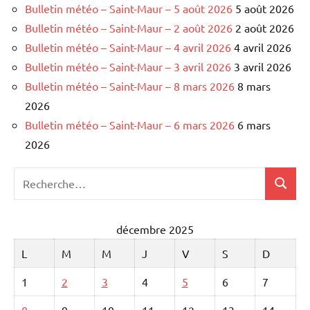
Bulletin météo – Saint-Maur – 5 août 2026
5 août 2026
Bulletin météo – Saint-Maur – 2 août 2026
2 août 2026
Bulletin météo – Saint-Maur – 4 avril 2026
4 avril 2026
Bulletin météo – Saint-Maur – 3 avril 2026
3 avril 2026
Bulletin météo – Saint-Maur – 8 mars 2026
8 mars
2026
Bulletin météo – Saint-Maur – 6 mars 2026
6 mars
2026
Recherche
Recher
pour
:
décembre 2025
L
M
M
J
V
S
D
1
2
3
4
5
6
7
8
9
10
11
12
13
14