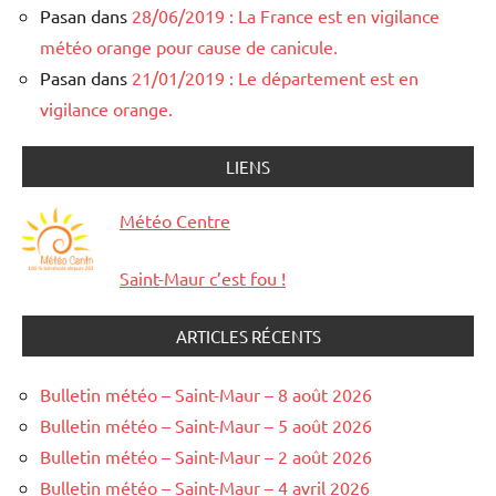
Pasan
dans
28/06/2019 : La France est en vigilance
météo orange pour cause de canicule.
Pasan
dans
21/01/2019 : Le département est en
vigilance orange.
LIENS
Météo Centre
Saint-Maur c’est fou !
ARTICLES RÉCENTS
Bulletin météo – Saint-Maur – 8 août 2026
Bulletin météo – Saint-Maur – 5 août 2026
Bulletin météo – Saint-Maur – 2 août 2026
Bulletin météo – Saint-Maur – 4 avril 2026