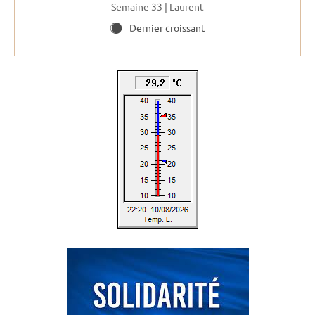
Semaine 33 | Laurent
Dernier croissant
Y