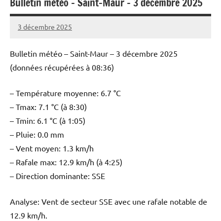
Bulletin météo – Saint-Maur – 3 décembre 2025
3 décembre 2025
Patrice
Bulletin météo – Saint-Maur – 3 décembre 2025
(données récupérées à 08:36)
– Température moyenne: 6.7 °C
– Tmax: 7.1 °C (à 8:30)
– Tmin: 6.1 °C (à 1:05)
– Pluie: 0.0 mm
– Vent moyen: 1.3 km/h
– Rafale max: 12.9 km/h (à 4:25)
– Direction dominante: SSE
Analyse: Vent de secteur SSE avec une rafale notable de
12.9 km/h.