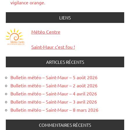
vigilance orange.
LIENS
Météo Centre
Saint-Maur c’est fou !
ARTICLES RÉCENTS
Bulletin météo – Saint-Maur – 5 août 2026
Bulletin météo – Saint-Maur – 2 août 2026
Bulletin météo – Saint-Maur – 4 avril 2026
Bulletin météo – Saint-Maur – 3 avril 2026
Bulletin météo – Saint-Maur – 8 mars 2026
COMMENTAIRES RÉCENTS