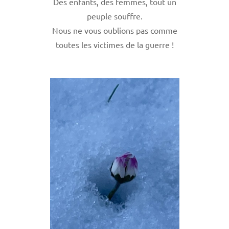
Des enfants, des femmes, tout un
peuple souffre.
Nous ne vous oublions pas comme
toutes les victimes de la guerre !