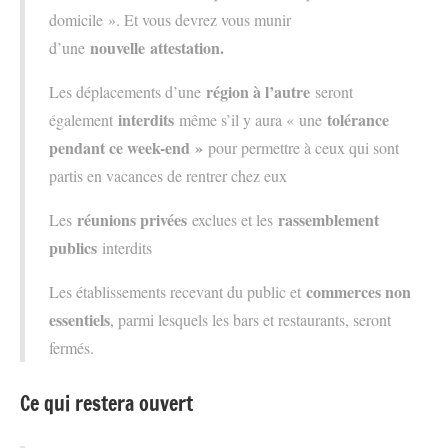
domicile ». Et vous devrez vous munir
nouvelle attestation.
d’une
région à l’autre
Les déplacements d’une
seront
interdits
tolérance
également
même s’il y aura « une
pendant ce week-end »
pour permettre à ceux qui sont
partis en vacances de rentrer chez eux
réunions privées
rassemblement
Les
exclues et les
publics
interdits
commerces non
Les établissements recevant du public et
essentiels
, parmi lesquels les bars et restaurants, seront
fermés.
Ce qui restera ouvert