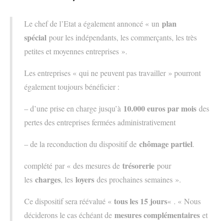
plan
Le chef de l’Etat a également annoncé « un
spécial
pour les indépendants, les commerçants, les très
petites et moyennes entreprises ».
Les entreprises « qui ne peuvent pas travailler » pourront
également toujours bénéficier :
10.000 euros par mois
– d’une prise en charge jusqu’à
des
pertes des entreprises fermées administrativement
chômage partiel
– de la reconduction du dispositif de
.
trésorerie
complété par « des mesures de
pour
charges
loyers
les
, les
des prochaines semaines ».
tous les 15 jours
Ce dispositif sera réévalué «
« . « Nous
mesures complémentaires
déciderons le cas échéant de
et