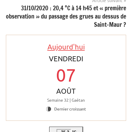
31/10/2020 : 20,4 °C à 14 h45 et « première
observation » du passage des grues au dessus de
Saint-Maur ?
Aujourd'hui
VENDREDI
07
AOÛT
Semaine 32 | Gaétan
Dernier croissant
V