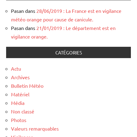
Pasan
dans
28/06/2019 : La France est en vigilance
météo orange pour cause de canicule.
Pasan
dans
21/01/2019 : Le département est en
vigilance orange.
CATÉGORIES
Actu
Archives
Bulletin Météo
Matériel
Média
Non classé
Photos
Valeurs remarquables
Vigilances