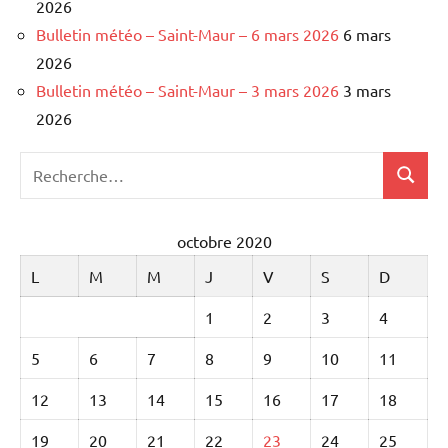
2026
Bulletin météo – Saint-Maur – 6 mars 2026
6 mars
2026
Bulletin météo – Saint-Maur – 3 mars 2026
3 mars
2026
Recherche
Recher
pour
:
octobre 2020
L
M
M
J
V
S
D
1
2
3
4
5
6
7
8
9
10
11
12
13
14
15
16
17
18
19
20
21
22
23
24
25