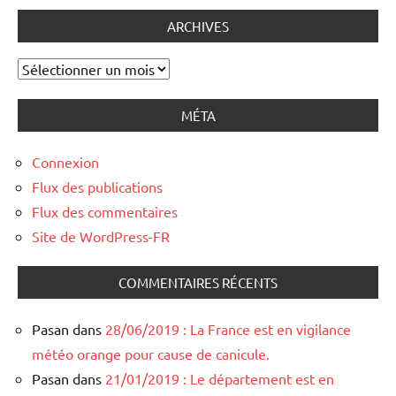
ARCHIVES
Archives
MÉTA
Connexion
Flux des publications
Flux des commentaires
Site de WordPress-FR
COMMENTAIRES RÉCENTS
Pasan
dans
28/06/2019 : La France est en vigilance
météo orange pour cause de canicule.
Pasan
dans
21/01/2019 : Le département est en