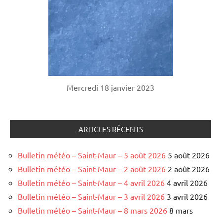
Mercredi 18 janvier 2023
ARTICLES RÉCENTS
Bulletin météo – Saint-Maur – 5 août 2026
5 août 2026
Bulletin météo – Saint-Maur – 2 août 2026
2 août 2026
Bulletin météo – Saint-Maur – 4 avril 2026
4 avril 2026
Bulletin météo – Saint-Maur – 3 avril 2026
3 avril 2026
Bulletin météo – Saint-Maur – 8 mars 2026
8 mars