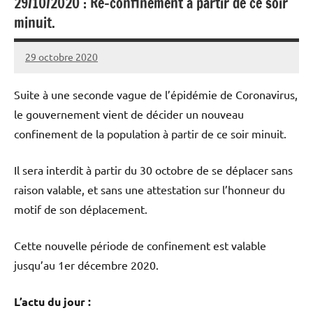
29/10/2020 : Re-confinement à partir de ce soir
minuit.
29 octobre 2020
Patrice
Suite à une seconde vague de l’épidémie de Coronavirus,
le gouvernement vient de décider un nouveau
confinement de la population à partir de ce soir minuit.
Il sera interdit à partir du 30 octobre de se déplacer sans
raison valable, et sans une attestation sur l’honneur du
motif de son déplacement.
Cette nouvelle période de confinement est valable
jusqu’au 1er décembre 2020.
L’actu du jour :