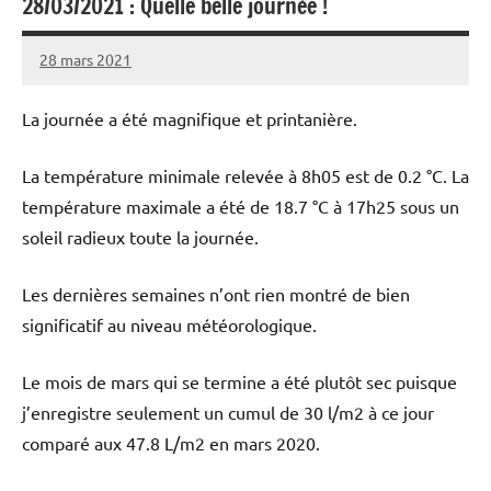
28/03/2021 : Quelle belle journée !
28 mars 2021
Patrice
La journée a été magnifique et printanière.
La température minimale relevée à 8h05 est de 0.2 °C. La
température maximale a été de 18.7 °C à 17h25 sous un
soleil radieux toute la journée.
Les dernières semaines n’ont rien montré de bien
significatif au niveau météorologique.
Le mois de mars qui se termine a été plutôt sec puisque
j’enregistre seulement un cumul de 30 l/m2 à ce jour
comparé aux 47.8 L/m2 en mars 2020.