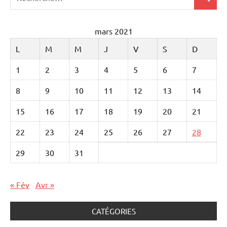
Recher
pour
:
mars 2021
L
M
M
J
V
S
D
1
2
3
4
5
6
7
8
9
10
11
12
13
14
15
16
17
18
19
20
21
22
23
24
25
26
27
28
29
30
31
« Fév
Avr »
CATÉGORIES