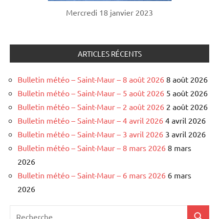
Mercredi 18 janvier 2023
ARTICLES RÉCENTS
Bulletin météo – Saint-Maur – 8 août 2026
8 août 2026
Bulletin météo – Saint-Maur – 5 août 2026
5 août 2026
Bulletin météo – Saint-Maur – 2 août 2026
2 août 2026
Bulletin météo – Saint-Maur – 4 avril 2026
4 avril 2026
Bulletin météo – Saint-Maur – 3 avril 2026
3 avril 2026
Bulletin météo – Saint-Maur – 8 mars 2026
8 mars
2026
Bulletin météo – Saint-Maur – 6 mars 2026
6 mars
2026
Recherche