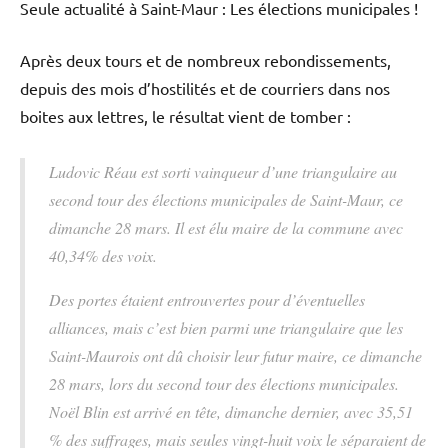
Seule actualité à Saint-Maur : Les élections municipales !
Après deux tours et de nombreux rebondissements,
depuis des mois d’hostilités et de courriers dans nos
boites aux lettres, le résultat vient de tomber :
Ludovic Réau est sorti vainqueur d’une triangulaire au
second tour des élections municipales de Saint-Maur, ce
dimanche 28 mars. Il est élu maire de la commune avec
40,34% des voix.
Des portes étaient entrouvertes pour d’éventuelles
alliances, mais c’est bien parmi une triangulaire que les
Saint-Maurois ont dû choisir leur futur maire, ce dimanche
28 mars, lors du second tour des élections municipales.
Noël Blin est arrivé en tête, dimanche dernier, avec 35,51
% des suffrages, mais seules vingt-huit voix le séparaient de