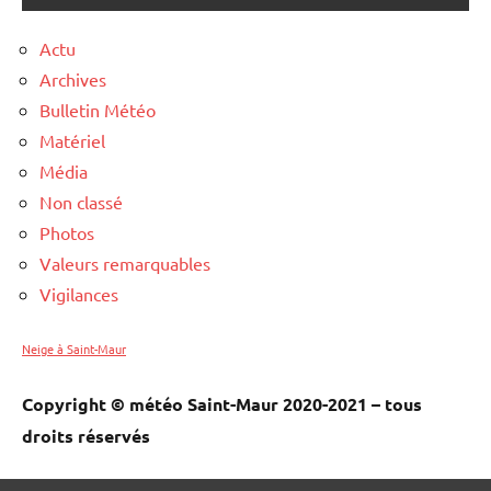
Actu
Archives
Bulletin Météo
Matériel
Média
Non classé
Photos
Valeurs remarquables
Vigilances
Neige à Saint-Maur
Copyright © météo Saint-Maur 2020-2021 – tous
droits réservés