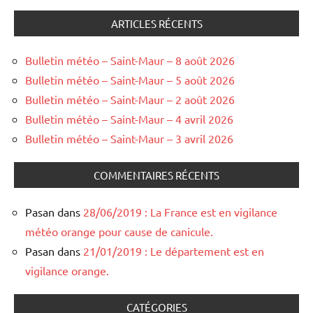
ARTICLES RÉCENTS
Bulletin météo – Saint-Maur – 8 août 2026
Bulletin météo – Saint-Maur – 5 août 2026
Bulletin météo – Saint-Maur – 2 août 2026
Bulletin météo – Saint-Maur – 4 avril 2026
Bulletin météo – Saint-Maur – 3 avril 2026
COMMENTAIRES RÉCENTS
Pasan
dans
28/06/2019 : La France est en vigilance
météo orange pour cause de canicule.
Pasan
dans
21/01/2019 : Le département est en
vigilance orange.
CATÉGORIES