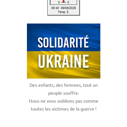
Des enfants, des femmes, tout un
peuple souffre.
Nous ne vous oublions pas comme
toutes les victimes de la guerre !