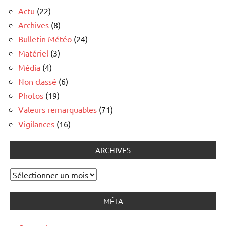
Actu
(22)
Archives
(8)
Bulletin Météo
(24)
Matériel
(3)
Média
(4)
Non classé
(6)
Photos
(19)
Valeurs remarquables
(71)
Vigilances
(16)
ARCHIVES
Archives
MÉTA