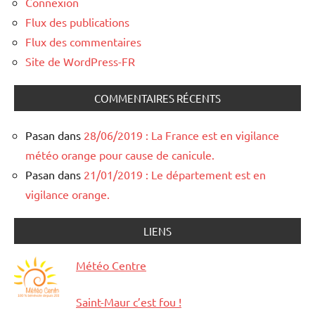
Connexion
Flux des publications
Flux des commentaires
Site de WordPress-FR
COMMENTAIRES RÉCENTS
Pasan
dans
28/06/2019 : La France est en vigilance
météo orange pour cause de canicule.
Pasan
dans
21/01/2019 : Le département est en
vigilance orange.
LIENS
Météo Centre
Saint-Maur c’est fou !