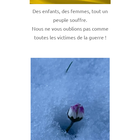
Des enfants, des femmes, tout un
peuple souffre.
Nous ne vous oublions pas comme
toutes les victimes de la guerre !