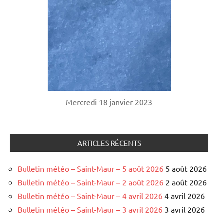
Mercredi 18 janvier 2023
ARTICLES RÉCENTS
Bulletin météo – Saint-Maur – 5 août 2026
5 août 2026
Bulletin météo – Saint-Maur – 2 août 2026
2 août 2026
Bulletin météo – Saint-Maur – 4 avril 2026
4 avril 2026
Bulletin météo – Saint-Maur – 3 avril 2026
3 avril 2026