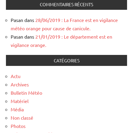
COMMENTAIRES RÉCENTS
Pasan
dans
28/06/2019 : La France est en vigilance
météo orange pour cause de canicule.
Pasan
dans
21/01/2019 : Le département est en
vigilance orange.
CATÉGORIES
Actu
Archives
Bulletin Météo
Matériel
Média
Non classé
Photos