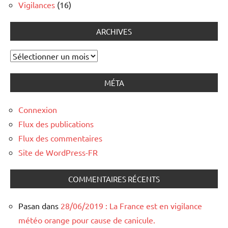
Vigilances
(16)
ARCHIVES
Archives
MÉTA
Connexion
Flux des publications
Flux des commentaires
Site de WordPress-FR
COMMENTAIRES RÉCENTS
Pasan
dans
28/06/2019 : La France est en vigilance
météo orange pour cause de canicule.