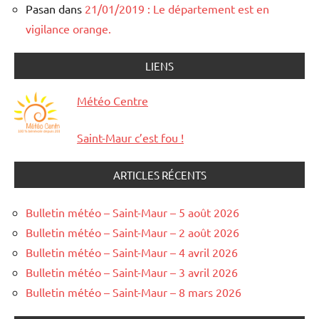
Pasan
dans
21/01/2019 : Le département est en
vigilance orange.
LIENS
Météo Centre
Saint-Maur c’est fou !
ARTICLES RÉCENTS
Bulletin météo – Saint-Maur – 5 août 2026
Bulletin météo – Saint-Maur – 2 août 2026
Bulletin météo – Saint-Maur – 4 avril 2026
Bulletin météo – Saint-Maur – 3 avril 2026
Bulletin météo – Saint-Maur – 8 mars 2026